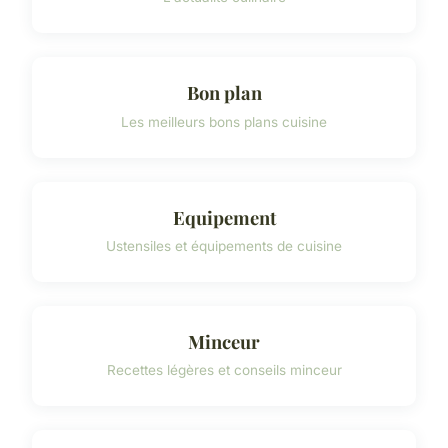
Bon plan
Les meilleurs bons plans cuisine
Equipement
Ustensiles et équipements de cuisine
Minceur
Recettes légères et conseils minceur