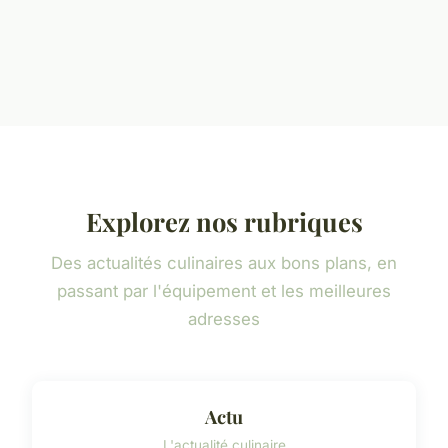
Explorez nos rubriques
Des actualités culinaires aux bons plans, en
passant par l'équipement et les meilleures
adresses
Actu
L'actualité culinaire