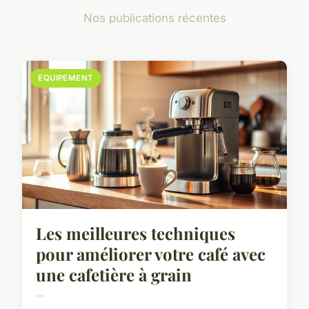
Nos publications récentes
EQUIPEMENT
Les meilleures techniques
pour améliorer votre café avec
une cafetière à grain
...