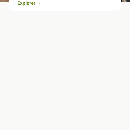
Explorer →