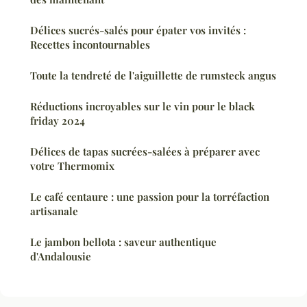
Délices sucrés-salés pour épater vos invités :
Recettes incontournables
Toute la tendreté de l'aiguillette de rumsteck angus
Réductions incroyables sur le vin pour le black
friday 2024
Délices de tapas sucrées-salées à préparer avec
votre Thermomix
Le café centaure : une passion pour la torréfaction
artisanale
Le jambon bellota : saveur authentique
d'Andalousie