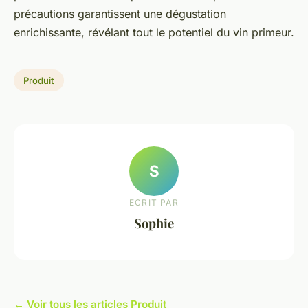
précautions garantissent une dégustation
enrichissante, révélant tout le potentiel du vin primeur.
Produit
S
ECRIT PAR
Sophie
← Voir tous les articles Produit