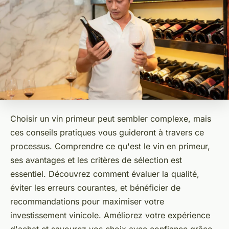
Choisir un vin primeur peut sembler complexe, mais
ces conseils pratiques vous guideront à travers ce
processus. Comprendre ce qu'est le vin en primeur,
ses avantages et les critères de sélection est
essentiel. Découvrez comment évaluer la qualité,
éviter les erreurs courantes, et bénéficier de
recommandations pour maximiser votre
investissement vinicole. Améliorez votre expérience