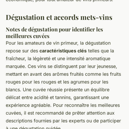
Dégustation et accords mets-vins
Notes de dégustation pour identifier les
meilleures cuvées
Pour les amateurs de vin primeur, la dégustation
repose sur des
caractéristiques clés
telles que la
fraîcheur, la légèreté et une intensité aromatique
marquée. Ces vins se distinguent par leur jeunesse,
mettant en avant des arômes fruités comme les fruits
rouges pour les rouges et les agrumes pour les
blancs. Une cuvée réussie présente un équilibre
délicat entre acidité et tannins, garantissant une
expérience agréable. Pour reconnaître les meilleures
cuvées, il est recommandé de prêter attention aux
descriptions fournies par les experts ou de participer
à une dégustation guidée.