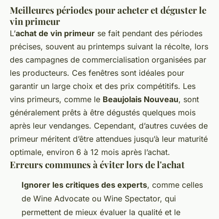
Meilleures périodes pour acheter et déguster le
vin primeur
L’
achat de vin primeur
se fait pendant des périodes
précises, souvent au printemps suivant la récolte, lors
des campagnes de commercialisation organisées par
les producteurs. Ces fenêtres sont idéales pour
garantir un large choix et des prix compétitifs. Les
vins primeurs, comme le
Beaujolais Nouveau
, sont
généralement prêts à être dégustés quelques mois
après leur vendanges. Cependant, d’autres cuvées de
primeur méritent d’être attendues jusqu’à leur maturité
optimale, environ 6 à 12 mois après l’achat.
Erreurs communes à éviter lors de l'achat
Ignorer les critiques des experts
, comme celles
de Wine Advocate ou Wine Spectator, qui
permettent de mieux évaluer la qualité et le