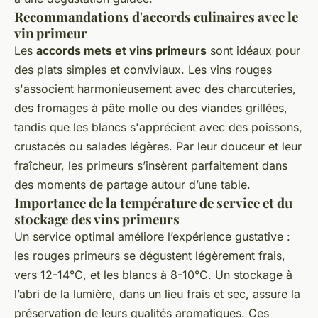
Recommandations d'accords culinaires avec le
vin primeur
Les
accords mets et vins primeurs
sont idéaux pour
des plats simples et conviviaux. Les vins rouges
s'associent harmonieusement avec des charcuteries,
des fromages à pâte molle ou des viandes grillées,
tandis que les blancs s'apprécient avec des poissons,
crustacés ou salades légères. Par leur douceur et leur
fraîcheur, les primeurs s’insèrent parfaitement dans
des moments de partage autour d’une table.
Importance de la température de service et du
stockage des vins primeurs
Un service optimal améliore l’expérience gustative :
les rouges primeurs se dégustent légèrement frais,
vers 12-14°C, et les blancs à 8-10°C. Un stockage à
l’abri de la lumière, dans un lieu frais et sec, assure la
préservation de leurs qualités aromatiques. Ces