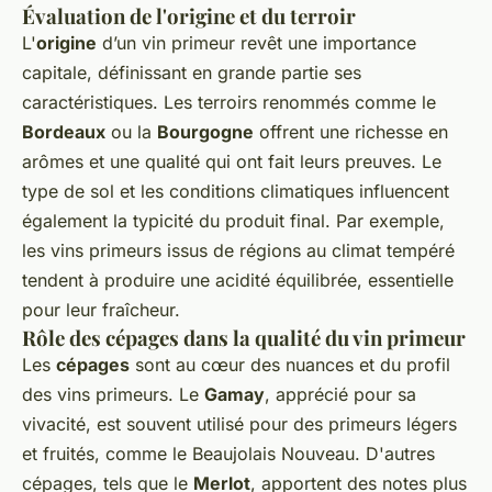
Évaluation de l'origine et du terroir
L'
origine
d’un vin primeur revêt une importance
capitale, définissant en grande partie ses
caractéristiques. Les terroirs renommés comme le
Bordeaux
ou la
Bourgogne
offrent une richesse en
arômes et une qualité qui ont fait leurs preuves. Le
type de sol et les conditions climatiques influencent
également la typicité du produit final. Par exemple,
les vins primeurs issus de régions au climat tempéré
tendent à produire une acidité équilibrée, essentielle
pour leur fraîcheur.
Rôle des cépages dans la qualité du vin primeur
Les
cépages
sont au cœur des nuances et du profil
des vins primeurs. Le
Gamay
, apprécié pour sa
vivacité, est souvent utilisé pour des primeurs légers
et fruités, comme le Beaujolais Nouveau. D'autres
cépages, tels que le
Merlot
, apportent des notes plus