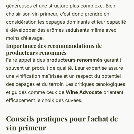
généreuses et une structure plus complexe. Bien
choisir son vin primeur, c’est donc prendre en
considération les cépages dominants et leur capacité
à développer des arômes séduisants même avec
moins d’élevage.
Importance des recommandations de
producteurs renommés
Faire appel à des
producteurs renommés
garantit
souvent un produit de qualité. Leur expertise assure
une vinification maîtrisée et un respect du potentiel
des cépages et du terroir. Les critiques œnologiques
et guides comme ceux de
Wine Advocate
orientent
efficacement le choix des cuvées.
Conseils pratiques pour l'achat de
vin primeur