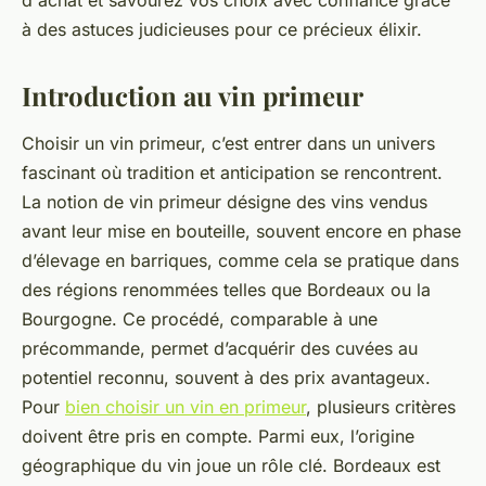
d'achat et savourez vos choix avec confiance grâce
à des astuces judicieuses pour ce précieux élixir.
Introduction au vin primeur
Choisir un vin primeur, c’est entrer dans un univers
fascinant où tradition et anticipation se rencontrent.
La notion de vin primeur désigne des vins vendus
avant leur mise en bouteille, souvent encore en phase
d’élevage en barriques, comme cela se pratique dans
des régions renommées telles que Bordeaux ou la
Bourgogne. Ce procédé, comparable à une
précommande, permet d’acquérir des cuvées au
potentiel reconnu, souvent à des prix avantageux.
Pour
bien choisir un vin en primeur
, plusieurs critères
doivent être pris en compte. Parmi eux, l’origine
géographique du vin joue un rôle clé. Bordeaux est