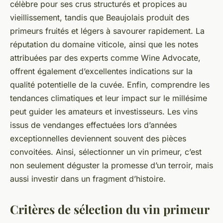
célèbre pour ses crus structurés et propices au
vieillissement, tandis que Beaujolais produit des
primeurs fruités et légers à savourer rapidement. La
réputation du domaine viticole, ainsi que les notes
attribuées par des experts comme Wine Advocate,
offrent également d’excellentes indications sur la
qualité potentielle de la cuvée. Enfin, comprendre les
tendances climatiques et leur impact sur le millésime
peut guider les amateurs et investisseurs. Les vins
issus de vendanges effectuées lors d’années
exceptionnelles deviennent souvent des pièces
convoitées. Ainsi, sélectionner un vin primeur, c’est
non seulement déguster la promesse d’un terroir, mais
aussi investir dans un fragment d’histoire.
Critères de sélection du vin primeur