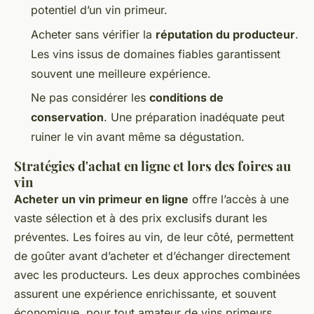
potentiel d’un vin primeur.
Acheter sans vérifier la
réputation du producteur
.
Les vins issus de domaines fiables garantissent
souvent une meilleure expérience.
Ne pas considérer les
conditions de
conservation
. Une préparation inadéquate peut
ruiner le vin avant même sa dégustation.
Stratégies d'achat en ligne et lors des foires au
vin
Acheter un vin primeur en ligne
offre l’accès à une
vaste sélection et à des prix exclusifs durant les
préventes. Les foires au vin, de leur côté, permettent
de goûter avant d’acheter et d’échanger directement
avec les producteurs. Les deux approches combinées
assurent une expérience enrichissante, et souvent
économique, pour tout amateur de vins primeurs.