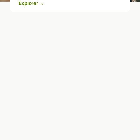
Explorer →