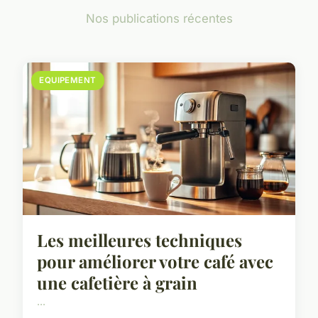
Nos publications récentes
EQUIPEMENT
Les meilleures techniques
pour améliorer votre café avec
une cafetière à grain
...