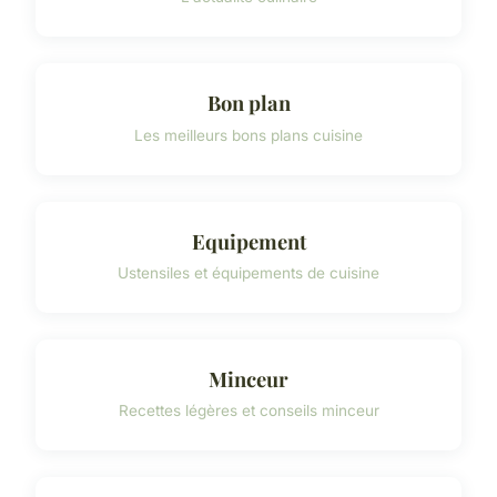
Bon plan
Les meilleurs bons plans cuisine
Equipement
Ustensiles et équipements de cuisine
Minceur
Recettes légères et conseils minceur