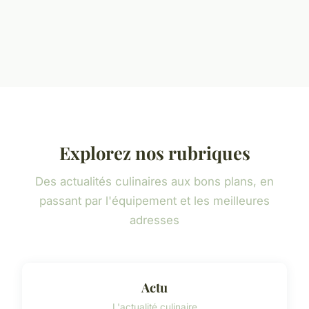
Explorez nos rubriques
Des actualités culinaires aux bons plans, en
passant par l'équipement et les meilleures
adresses
Actu
L'actualité culinaire