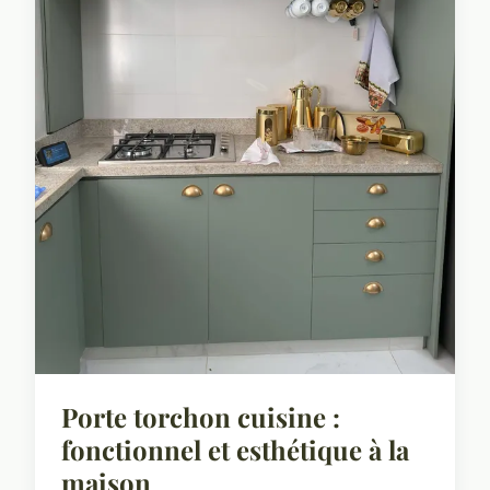
Porte torchon cuisine :
fonctionnel et esthétique à la
maison