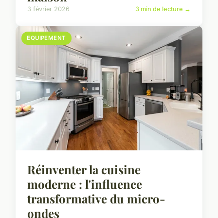
3 février 2026
3 min de lecture →
EQUIPEMENT
Réinventer la cuisine
moderne : l'influence
transformative du micro-
ondes