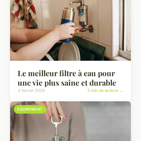
Le meilleur filtre à eau pour
une vie plus saine et durable
3 février 2026
5 min de lecture →
EQUIPEMENT