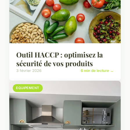
Outil HACCP : optimisez la
sécurité de vos produits
3 février 2026
6 min de lecture →
EQUIPEMENT