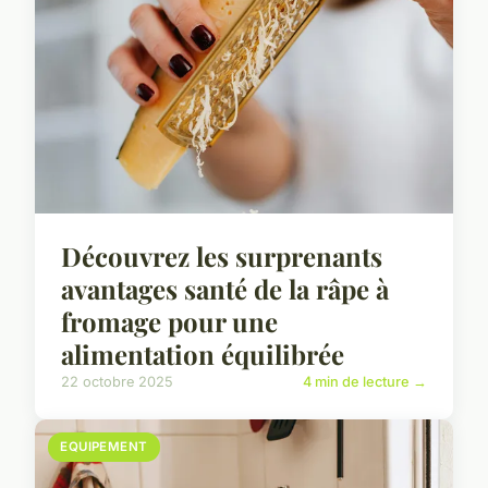
Découvrez les surprenants
avantages santé de la râpe à
fromage pour une
alimentation équilibrée
22 octobre 2025
4 min de lecture →
EQUIPEMENT