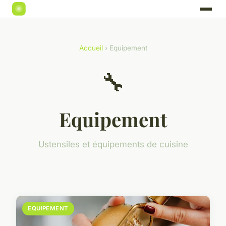
Accueil
› Equipement
🔧
Equipement
Ustensiles et équipements de cuisine
EQUIPEMENT