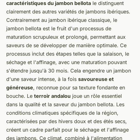
caractéristiques du jambon bellota
le distinguent
clairement des autres variétés de jambons ibériques.
Contrairement au jambon ibérique classique, le
jambon bellota est le fruit d'un processus de
maturation scrupuleux et prolongé, permettant aux
saveurs de se développer de manière optimale. Ce
processus inclut des étapes telles que la salaison, le
séchage et l'affinage, avec une maturation pouvant
s'étendre jusqu'à 30 mois. Cela engendre un jambon
d'une saveur intense, à la fois
savoureuse et
généreuse
, reconnue pour sa texture fondante en
bouche. Le
terroir andalou
joue un rôle essentiel
dans la qualité et la saveur du jambon bellota. Les
conditions climatiques spécifiques de la région,
caractérisées par des hivers doux et des étés secs,
créent un cadre parfait pour le séchage et l'affinage
des jambons. Ce climat, combiné à l'alimentation