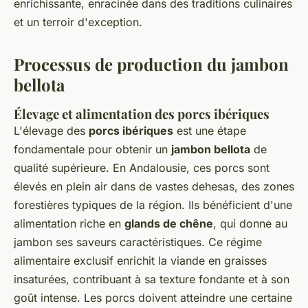
enrichissante, enracinée dans des traditions culinaires
et un terroir d'exception.
Processus de production du jambon
bellota
Élevage et alimentation des porcs ibériques
L'élevage des
porcs ibériques
est une étape
fondamentale pour obtenir un
jambon bellota
de
qualité supérieure. En Andalousie, ces porcs sont
élevés en plein air dans de vastes dehesas, des zones
forestières typiques de la région. Ils bénéficient d'une
alimentation riche en
glands de chêne
, qui donne au
jambon ses saveurs caractéristiques. Ce régime
alimentaire exclusif enrichit la viande en graisses
insaturées, contribuant à sa texture fondante et à son
goût intense. Les porcs doivent atteindre une certaine