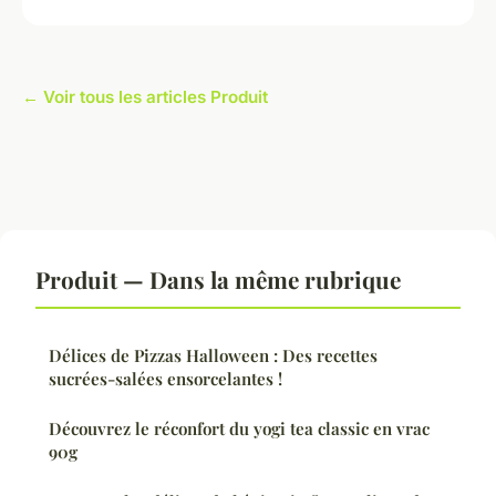
← Voir tous les articles Produit
Produit — Dans la même rubrique
Délices de Pizzas Halloween : Des recettes
sucrées-salées ensorcelantes !
Découvrez le réconfort du yogi tea classic en vrac
90g