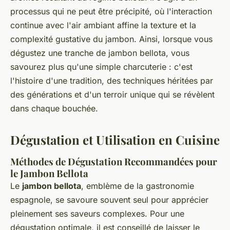
processus qui ne peut être précipité, où l'interaction
continue avec l'air ambiant affine la texture et la
complexité gustative du jambon. Ainsi, lorsque vous
dégustez une tranche de jambon bellota, vous
savourez plus qu'une simple charcuterie : c'est
l'histoire d'une tradition, des techniques héritées par
des générations et d'un terroir unique qui se révèlent
dans chaque bouchée.
Dégustation et Utilisation en Cuisine
Méthodes de Dégustation Recommandées pour
le Jambon Bellota
Le
jambon bellota
, emblème de la gastronomie
espagnole, se savoure souvent seul pour apprécier
pleinement ses saveurs complexes. Pour une
dégustation optimale, il est conseillé de laisser le