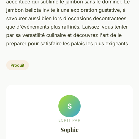
accentuée qui sublime le jambon sans le dominer. Le
jambon bellota invite à une exploration gustative, à
savourer aussi bien lors d'occasions décontractées
que d'événements plus raffinés. Laissez-vous tenter
par sa versatilité culinaire et découvrez l'art de le
préparer pour satisfaire les palais les plus exigeants.
Produit
S
ECRIT PAR
Sophie