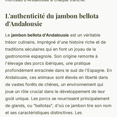
L'authenticité du jambon bellota
d'Andalousie
Le
jambon bellota d'Andalousie
est un véritable
trésor culinaire, imprégné d'une histoire riche et de
traditions séculaires qui en font un joyau de la
gastronomie espagnole. Son origine remonte à
l'élevage des porcs ibériques, une pratique
profondément enracinée dans le sud de l'Espagne. En
Andalousie, ces animaux sont élevés en liberté dans
de vastes forêts de chênes, un environnement qui
joue un rôle crucial dans le développement de leur
goût unique. Les porcs se nourrissent principalement
de glands, ou "bellotas", d'où ce jambon tire son nom
et ses caractéristiques distinctives. Les