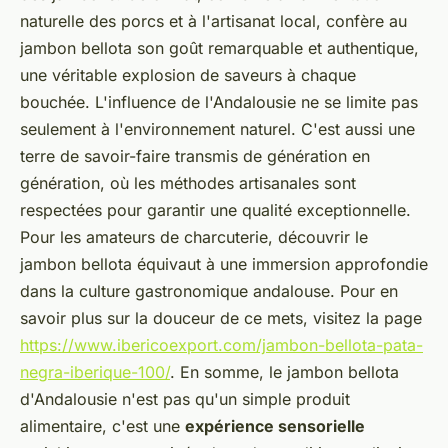
naturelle des porcs et à l'artisanat local, confère au
jambon bellota son goût remarquable et authentique,
une véritable explosion de saveurs à chaque
bouchée. L'influence de l'Andalousie ne se limite pas
seulement à l'environnement naturel. C'est aussi une
terre de savoir-faire transmis de génération en
génération, où les méthodes artisanales sont
respectées pour garantir une qualité exceptionnelle.
Pour les amateurs de charcuterie, découvrir le
jambon bellota équivaut à une immersion approfondie
dans la culture gastronomique andalouse. Pour en
savoir plus sur la douceur de ce mets, visitez la page
https://www.ibericoexport.com/jambon-bellota-pata-
negra-iberique-100/
. En somme, le jambon bellota
d'Andalousie n'est pas qu'un simple produit
alimentaire, c'est une
expérience sensorielle