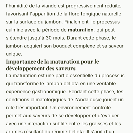
l'humidité de la viande est progressivement réduite,
favorisant l'apparition de la flore fongique naturelle
sur la surface du jambon. Finalement, le processus
culmine avec la période de
maturation
, qui peut
s'étendre jusqu'à 30 mois. Durant cette phase, le
jambon acquiert son bouquet complexe et sa saveur
unique.
Importance de la maturation pour le
développement des saveurs
La maturation est une partie essentielle du processus
qui transforme le jambon bellota en une véritable
expérience gastronomique. Pendant cette phase, les
conditions climatologiques de l'Andalousie jouent un
rôle très important. Un environnement contrôlé
permet aux saveurs de se développer et d'évoluer,
avec une interaction subtile entre les graisses et les
arômes résultant du régime bellota. Il s'agit d'un