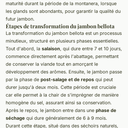
maturité durant la période de la montanera, lorsque
les glands sont abondants, pour garantir la qualité du
futur jambon.
Étapes de transformation du jambon bellota
La transformation du jambon bellota est un processus
minutieux, structuré en plusieurs phases essentielles.
Tout d'abord, la
salaison
, qui dure entre 7 et 10 jours,
commence directement après l'abattage, permettant
de conserver la viande tout en amorçant le
développement des arômes. Ensuite, le jambon passe
par la phase de
post-salage et de repos
qui peut
durer jusqu'à deux mois. Cette période est cruciale
car elle permet à la chair de s'imprégner de manière
homogène du sel, assurant ainsi sa conservation.
Après le repos, le jambon entre dans une
phase de
séchage
qui dure généralement de 6 à 9 mois.
Durant cette étape, situé dans des séchoirs naturels,