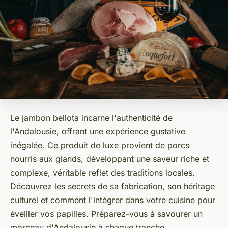
Le jambon bellota incarne l'authenticité de
l'Andalousie, offrant une expérience gustative
inégalée. Ce produit de luxe provient de porcs
nourris aux glands, développant une saveur riche et
complexe, véritable reflet des traditions locales.
Découvrez les secrets de sa fabrication, son héritage
culturel et comment l'intégrer dans votre cuisine pour
éveiller vos papilles. Préparez-vous à savourer un
morceau d'Andalousie à chaque tranche.