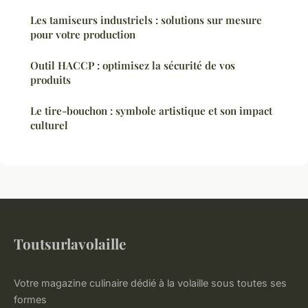
Les tamiseurs industriels : solutions sur mesure
pour votre production
Outil HACCP : optimisez la sécurité de vos
produits
Le tire-bouchon : symbole artistique et son impact
culturel
Toutsurlavolaille
Votre magazine culinaire dédié à la volaille sous toutes ses
formes