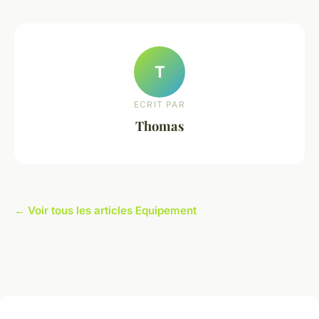
T
ECRIT PAR
Thomas
← Voir tous les articles Equipement