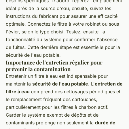
besoins spécifiques. D'abord, repérez l'emplacement
idéal près de la source d'eau; ensuite, suivez les
instructions du fabricant pour assurer une efficacité
optimale. Connectez le filtre à votre robinet ou sous
l'évier, selon le type choisi. Testez, ensuite, la
fonctionnalité du système pour confirmer l'absence
de fuites. Cette dernière étape est essentielle pour la
sécurité de l'eau potable.
Importance de l'entretien régulier pour
prévenir la contamination
Entretenir un filtre à eau est indispensable pour
maintenir la
sécurité de l'eau potable
. L'
entretien de
filtre à eau
comprend des nettoyages périodiques et
le remplacement fréquent des cartouches,
particulièrement pour les filtres à charbon actif.
Garder le système exempt de dépôts et de
contaminants prolonge non seulement la
durée de