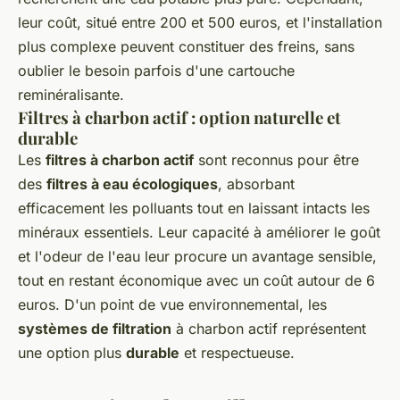
leur coût, situé entre 200 et 500 euros, et l'installation
plus complexe peuvent constituer des freins, sans
oublier le besoin parfois d'une cartouche
reminéralisante.
Filtres à charbon actif : option naturelle et
durable
Les
filtres à charbon actif
sont reconnus pour être
des
filtres à eau écologiques
, absorbant
efficacement les polluants tout en laissant intacts les
minéraux essentiels. Leur capacité à améliorer le goût
et l'odeur de l'eau leur procure un avantage sensible,
tout en restant économique avec un coût autour de 6
euros. D'un point de vue environnemental, les
systèmes de filtration
à charbon actif représentent
une option plus
durable
et respectueuse.