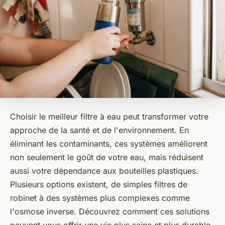
Choisir le meilleur filtre à eau peut transformer votre
approche de la santé et de l'environnement. En
éliminant les contaminants, ces systèmes améliorent
non seulement le goût de votre eau, mais réduisent
aussi votre dépendance aux bouteilles plastiques.
Plusieurs options existent, de simples filtres de
robinet à des systèmes plus complexes comme
l'osmose inverse. Découvrez comment ces solutions
peuvent vous offrir une vie plus saine et plus durable,