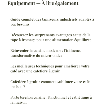
Equipement — À lire également
Guide complet des tamiseurs industriels adaptés à
vos besoins
Découvrez les surprenants avantages santé de la
râpe à fromage pour une alimentation équilibrée
Réinventer la cuisine moderne : l'influence
transformative du micro-ondes
Les meilleures techniques pour améliorer votre
café avec une cafetière à grain
Cafetière à grain : comment sublimer votre café
maison ?
Porte torchon cuisine : fonctionnel et esthétique à
la maison