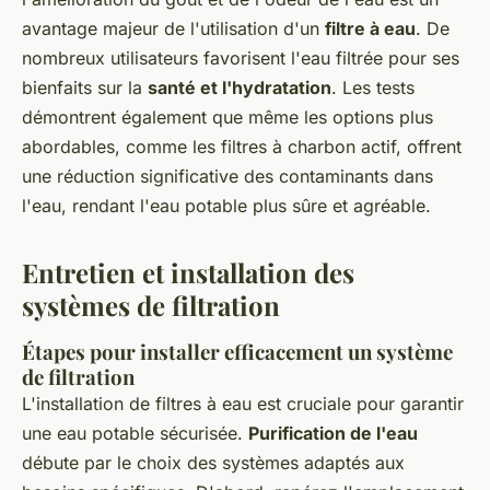
avantage majeur de l'utilisation d'un
filtre à eau
. De
nombreux utilisateurs favorisent l'eau filtrée pour ses
bienfaits sur la
santé et l'hydratation
. Les tests
démontrent également que même les options plus
abordables, comme les filtres à charbon actif, offrent
une réduction significative des contaminants dans
l'eau, rendant l'eau potable plus sûre et agréable.
Entretien et installation des
systèmes de filtration
Étapes pour installer efficacement un système
de filtration
L'installation de filtres à eau est cruciale pour garantir
une eau potable sécurisée.
Purification de l'eau
débute par le choix des systèmes adaptés aux