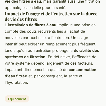
vie des filtres à eau
, mais garantit aussi une filtration
optimale, essentielle pour la santé.
Impact de l'usage et de l’entretien sur la durée
de vie des filtres
L'
installation de filtres à eau
implique une prise en
compte des coûts récurrents liés à l'achat de
nouvelles cartouches et à l'entretien. Un usage
intensif peut exiger un remplacement plus fréquent,
tandis qu'un bon entretien prolonge la
durabilité des
systèmes de filtration
. En définitive, l'efficacité de
votre système dépend largement de ces facteurs,
impactant directement la qualité de
consommation
d'eau filtrée
et, par conséquent, la santé et
l'hydratation.
Equipement