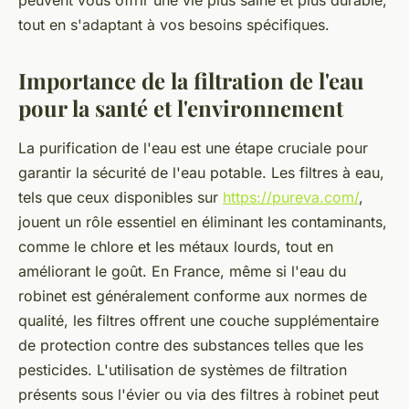
tout en s'adaptant à vos besoins spécifiques.
Importance de la filtration de l'eau
pour la santé et l'environnement
La purification de l'eau est une étape cruciale pour
garantir la sécurité de l'eau potable. Les filtres à eau,
tels que ceux disponibles sur
https://pureva.com/
,
jouent un rôle essentiel en éliminant les contaminants,
comme le chlore et les métaux lourds, tout en
améliorant le goût. En France, même si l'eau du
robinet est généralement conforme aux normes de
qualité, les filtres offrent une couche supplémentaire
de protection contre des substances telles que les
pesticides. L'utilisation de systèmes de filtration
présents sous l'évier ou via des filtres à robinet peut