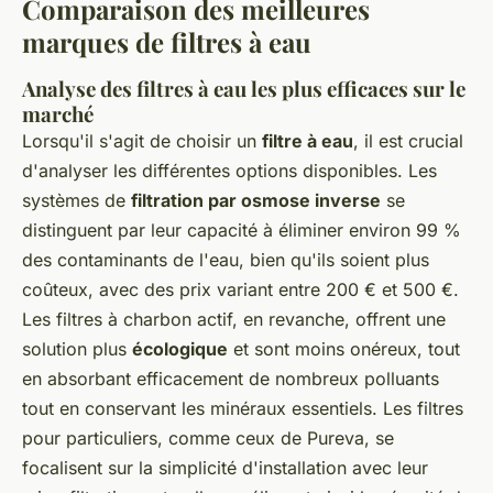
Comparaison des meilleures
marques de filtres à eau
Analyse des filtres à eau les plus efficaces sur le
marché
Lorsqu'il s'agit de choisir un
filtre à eau
, il est crucial
d'analyser les différentes options disponibles. Les
systèmes de
filtration par osmose inverse
se
distinguent par leur capacité à éliminer environ 99 %
des contaminants de l'eau, bien qu'ils soient plus
coûteux, avec des prix variant entre 200 € et 500 €.
Les filtres à charbon actif, en revanche, offrent une
solution plus
écologique
et sont moins onéreux, tout
en absorbant efficacement de nombreux polluants
tout en conservant les minéraux essentiels. Les filtres
pour particuliers, comme ceux de Pureva, se
focalisent sur la simplicité d'installation avec leur