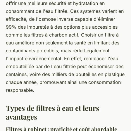
offrir une meilleure sécurité et hydratation en
consommant de l'eau filtrée. Ces systèmes varient en
efficacité, de l'osmose inverse capable d'éliminer
99% des impuretés à des options plus accessibles
comme les filtres à charbon actif. Choisir un filtre à
eau améliore non seulement la santé en limitant des
contaminants potentiels, mais réduit également
l'impact environnemental. En effet, remplacer l'eau
embouteillée par de l'eau filtrée peut économiser des
centaines, voire des milliers de bouteilles en plastique
chaque année, promouvant ainsi une consommation
responsable.
Types de filtres à eau et leurs
avantages
Filtres à robinet : praticité et coût abordable