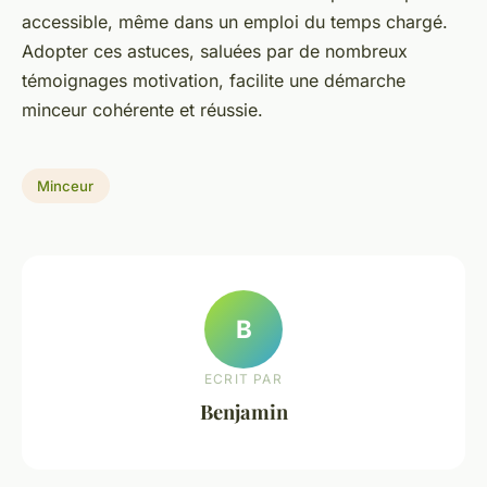
accessible, même dans un emploi du temps chargé.
Adopter ces astuces, saluées par de nombreux
témoignages motivation, facilite une démarche
minceur cohérente et réussie.
Minceur
B
ECRIT PAR
Benjamin