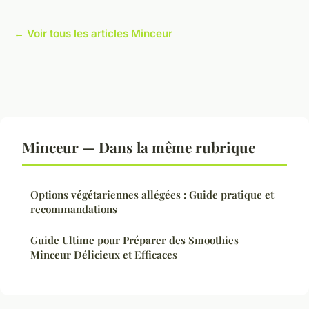
← Voir tous les articles Minceur
Minceur — Dans la même rubrique
Options végétariennes allégées : Guide pratique et
recommandations
Guide Ultime pour Préparer des Smoothies
Minceur Délicieux et Efficaces