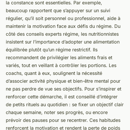
la constance sont essentielles. Par exemple,
beaucoup rapportent que s’appuyer sur un suivi
régulier, qu’il soit personnel ou professionnel, aide à
maintenir la motivation face aux défis du régime. Du
côté des conseils experts régime, les nutritionnistes
insistent sur l’importance d’adopter une alimentation
équilibrée plutôt qu’un régime restrictif. Ils
recommandent de privilégier les aliments frais et
variés, tout en veillant à contrôler les portions. Les
coachs, quant à eux, soulignent la nécessité
d’associer activité physique et bien-être mental pour
ne pas perdre de vue ses objectifs. Pour s’inspirer et
renforcer cette démarche, il est conseillé d’intégrer
de petits rituels au quotidien : se fixer un objectif clair
chaque semaine, noter ses progrès, ou encore
prévoir des pauses pour se recentrer. Ces habitudes
renforcent la motivation et rendent la perte de poids