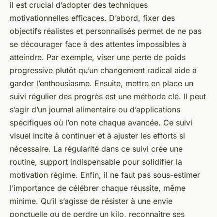
il est crucial d’adopter des techniques
motivationnelles efficaces. D’abord, fixer des
objectifs réalistes et personnalisés permet de ne pas
se décourager face à des attentes impossibles à
atteindre. Par exemple, viser une perte de poids
progressive plutôt qu’un changement radical aide à
garder l’enthousiasme. Ensuite, mettre en place un
suivi régulier des progrès est une méthode clé. Il peut
s’agir d’un journal alimentaire ou d’applications
spécifiques où l’on note chaque avancée. Ce suivi
visuel incite à continuer et à ajuster les efforts si
nécessaire. La régularité dans ce suivi crée une
routine, support indispensable pour solidifier la
motivation régime. Enfin, il ne faut pas sous-estimer
l’importance de célébrer chaque réussite, même
minime. Qu’il s’agisse de résister à une envie
ponctuelle ou de perdre un kilo, reconnaître ses