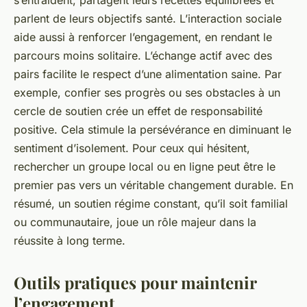
s’entraident, partagent leurs recettes équilibrées et
parlent de leurs objectifs santé. L’interaction sociale
aide aussi à renforcer l’engagement, en rendant le
parcours moins solitaire. L’échange actif avec des
pairs facilite le respect d’une alimentation saine. Par
exemple, confier ses progrès ou ses obstacles à un
cercle de soutien crée un effet de responsabilité
positive. Cela stimule la persévérance en diminuant le
sentiment d’isolement. Pour ceux qui hésitent,
rechercher un groupe local ou en ligne peut être le
premier pas vers un véritable changement durable. En
résumé, un soutien régime constant, qu’il soit familial
ou communautaire, joue un rôle majeur dans la
réussite à long terme.
Outils pratiques pour maintenir
l’engagement