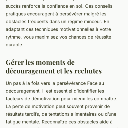
succès renforce la confiance en soi. Ces conseils
pratiques encouragent à persévérer malgré les
obstacles fréquents dans un régime minceur. En
adaptant ces techniques motivationnelles à votre
rythme, vous maximisez vos chances de réussite
durable.
Gérer les moments de
découragement et les rechutes
Un pas à la fois vers la persévérance
Face au
découragement, il est essentiel d’identifier les
facteurs de démotivation pour mieux les combattre.
La perte de motivation peut souvent provenir de
résultats tardifs, de tentations alimentaires ou d’une
fatigue mentale. Reconnaître ces obstacles aide à