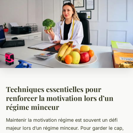
Techniques essentielles pour
renforcer la motivation lors d’un
régime minceur
Maintenir la motivation régime est souvent un défi
majeur lors d’un régime minceur. Pour garder le cap,