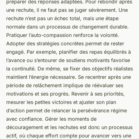
préparer des réponses adaptées. Pour rebondir après
une rechute, il ne faut pas se juger sévèrement. Une
rechute n’est pas un échec total, mais une étape
normale dans un processus de changement durable.
Pratiquer l’auto-compassion renforce la volonté.
Adopter des stratégies concrètes permet de rester
engagé. Par exemple, planifier des repas équilibrés à
l’avance ou s’entourer de soutiens motivants favorise
la continuité. De même, se fixer des objectifs réalistes
maintient l’énergie nécessaire. Se recentrer après une
période de relâchement implique de réévaluer ses
motivations et ses progrès. Revenir à ses priorités,
mesurer les petites victoires et ajuster son plan
d’action permet de relancer la persévérance régime
avec confiance. Gérer les moments de
découragement et les rechutes est donc un processus
actif, où chaque effort compte pour avancer vers une