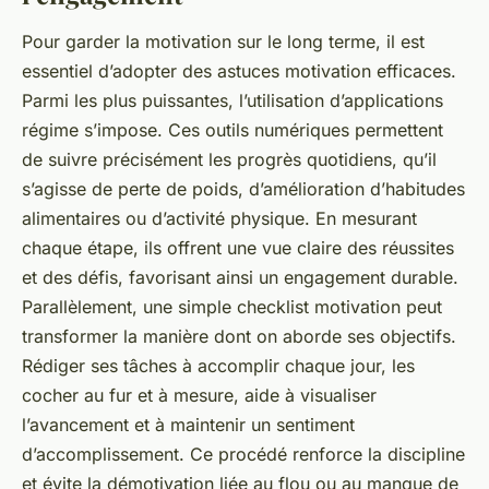
Pour garder la motivation sur le long terme, il est
essentiel d’adopter des astuces motivation efficaces.
Parmi les plus puissantes, l’utilisation d’applications
régime s’impose. Ces outils numériques permettent
de suivre précisément les progrès quotidiens, qu’il
s’agisse de perte de poids, d’amélioration d’habitudes
alimentaires ou d’activité physique. En mesurant
chaque étape, ils offrent une vue claire des réussites
et des défis, favorisant ainsi un engagement durable.
Parallèlement, une simple checklist motivation peut
transformer la manière dont on aborde ses objectifs.
Rédiger ses tâches à accomplir chaque jour, les
cocher au fur et à mesure, aide à visualiser
l’avancement et à maintenir un sentiment
d’accomplissement. Ce procédé renforce la discipline
et évite la démotivation liée au flou ou au manque de