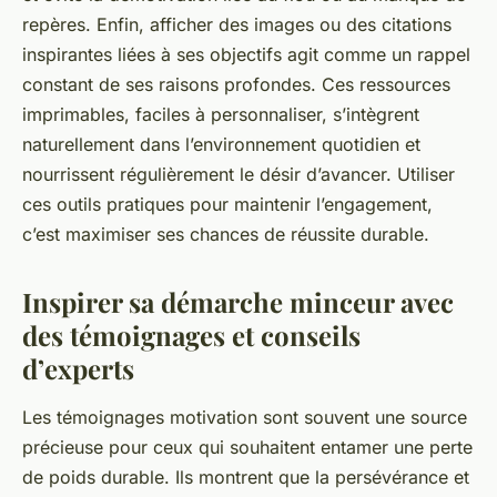
repères. Enfin, afficher des images ou des citations
inspirantes liées à ses objectifs agit comme un rappel
constant de ses raisons profondes. Ces ressources
imprimables, faciles à personnaliser, s’intègrent
naturellement dans l’environnement quotidien et
nourrissent régulièrement le désir d’avancer. Utiliser
ces outils pratiques pour maintenir l’engagement,
c’est maximiser ses chances de réussite durable.
Inspirer sa démarche minceur avec
des témoignages et conseils
d’experts
Les témoignages motivation sont souvent une source
précieuse pour ceux qui souhaitent entamer une perte
de poids durable. Ils montrent que la persévérance et