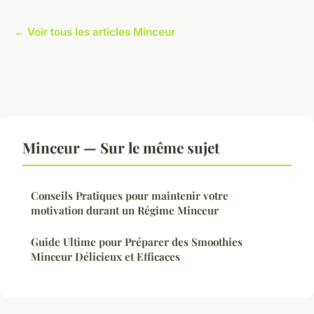
← Voir tous les articles Minceur
Minceur — Sur le même sujet
Conseils Pratiques pour maintenir votre
motivation durant un Régime Minceur
Guide Ultime pour Préparer des Smoothies
Minceur Délicieux et Efficaces