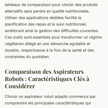
tableaux de comparaison pour choisir des produits
alternatifs sans perdre en qualité nutritionnelle.
Utiliser des applications dédiées facilite la
planification des repas et le suivi nutritionnel,
améliorant ainsi la gestion des difficultés courantes.
Ces outils sont essentiels pour transformer un régime
végétarien allégé en une démarche agréable et
durable, respectueuse à la fois de la santé et des
contraintes du quotidien.
Comparaison des Aspirateurs
Robots : Caractéristiques Clés à
Considérer
Choisir un aspirateur robot adapté commence par
comprendre les principales caractéristiques qui