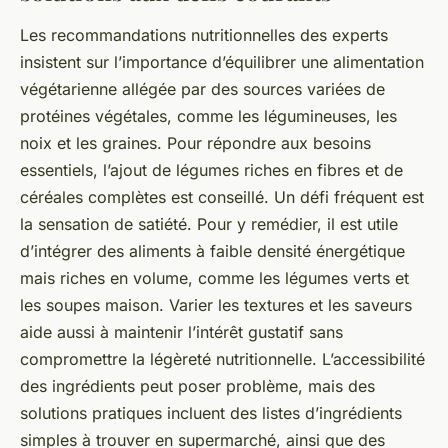
Les recommandations nutritionnelles des experts
insistent sur l’importance d’équilibrer une alimentation
végétarienne allégée par des sources variées de
protéines végétales, comme les légumineuses, les
noix et les graines. Pour répondre aux besoins
essentiels, l’ajout de légumes riches en fibres et de
céréales complètes est conseillé. Un défi fréquent est
la sensation de satiété. Pour y remédier, il est utile
d’intégrer des aliments à faible densité énergétique
mais riches en volume, comme les légumes verts et
les soupes maison. Varier les textures et les saveurs
aide aussi à maintenir l’intérêt gustatif sans
compromettre la légèreté nutritionnelle. L’accessibilité
des ingrédients peut poser problème, mais des
solutions pratiques incluent des listes d’ingrédients
simples à trouver en supermarché, ainsi que des