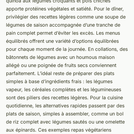
quinoa aux légumes croquants et pois chiches
apporte protéines végétales et satiété. Pour le dîner,
privilégier des recettes légères comme une soupe de
légumes de saison accompagnée d’une tranche de
pain complet permet d’éviter les excès. Les menus
équilibrés offrent une variété d’options équilibrées
pour chaque moment de la journée. En collations, des
bâtonnets de légumes avec un houmous maison
allégé ou une poignée de fruits secs conviennent
parfaitement. L’idéal reste de préparer des plats
simples à base d’ingrédients frais : les légumes
vapeur, les céréales complètes et les légumineuses
sont des piliers des recettes légères. Pour la cuisine
quotidienne, les alternatives rapides passent par des
plats de saison, simples à assembler, comme un bol
de riz complet avec légumes sautés ou une omelette
aux épinards. Ces exemples repas végétariens