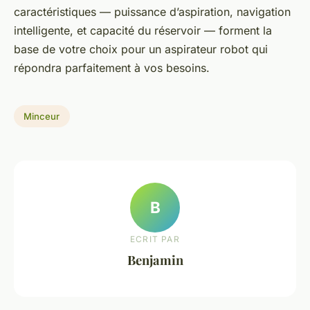
caractéristiques — puissance d’aspiration, navigation
intelligente, et capacité du réservoir — forment la
base de votre choix pour un aspirateur robot qui
répondra parfaitement à vos besoins.
Minceur
B
ECRIT PAR
Benjamin