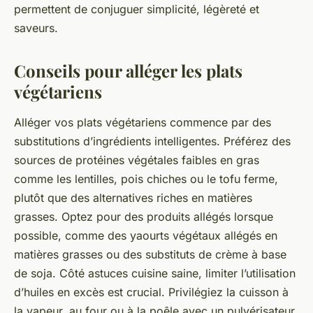
permettent de conjuguer simplicité, légèreté et
saveurs.
Conseils pour alléger les plats
végétariens
Alléger vos plats végétariens commence par des
substitutions d’ingrédients intelligentes. Préférez des
sources de protéines végétales faibles en gras
comme les lentilles, pois chiches ou le tofu ferme,
plutôt que des alternatives riches en matières
grasses. Optez pour des produits allégés lorsque
possible, comme des yaourts végétaux allégés en
matières grasses ou des substituts de crème à base
de soja. Côté astuces cuisine saine, limiter l’utilisation
d’huiles en excès est crucial. Privilégiez la cuisson à
la vapeur, au four ou à la poêle avec un pulvérisateur