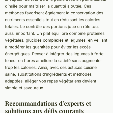
d’huile pour maîtriser la quantité ajoutée. Ces
méthodes favorisent également la conservation des
nutriments essentiels tout en réduisant les calories
totales. Le contrôle des portions joue un rôle tout
aussi important. Un plat équilibré combine protéines
végétales, glucides complexes et légumes, en veillant
à modérer les quantités pour éviter les excès
énergétiques. Penser à intégrer des légumes à forte
teneur en fibres améliore la satiété sans augmenter
trop les calories. Ainsi, avec ces astuces cuisine
saine, substitutions d’ingrédients et méthodes
adaptées, alléger vos repas végétariens devient
simple et savoureux.
Recommandations d’experts et
solutions aux défis courants