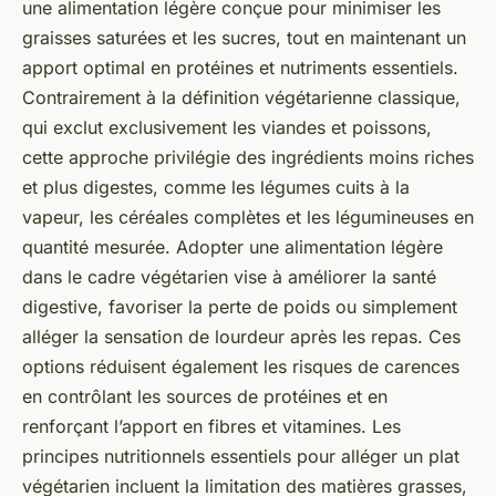
une alimentation légère conçue pour minimiser les
graisses saturées et les sucres, tout en maintenant un
apport optimal en protéines et nutriments essentiels.
Contrairement à la définition végétarienne classique,
qui exclut exclusivement les viandes et poissons,
cette approche privilégie des ingrédients moins riches
et plus digestes, comme les légumes cuits à la
vapeur, les céréales complètes et les légumineuses en
quantité mesurée. Adopter une alimentation légère
dans le cadre végétarien vise à améliorer la santé
digestive, favoriser la perte de poids ou simplement
alléger la sensation de lourdeur après les repas. Ces
options réduisent également les risques de carences
en contrôlant les sources de protéines et en
renforçant l’apport en fibres et vitamines. Les
principes nutritionnels essentiels pour alléger un plat
végétarien incluent la limitation des matières grasses,