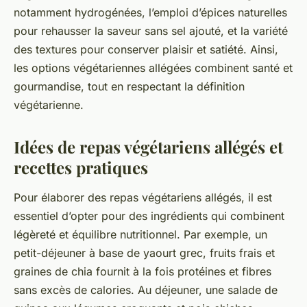
notamment hydrogénées, l’emploi d’épices naturelles
pour rehausser la saveur sans sel ajouté, et la variété
des textures pour conserver plaisir et satiété. Ainsi,
les options végétariennes allégées combinent santé et
gourmandise, tout en respectant la définition
végétarienne.
Idées de repas végétariens allégés et
recettes pratiques
Pour élaborer des repas végétariens allégés, il est
essentiel d’opter pour des ingrédients qui combinent
légèreté et équilibre nutritionnel. Par exemple, un
petit-déjeuner à base de yaourt grec, fruits frais et
graines de chia fournit à la fois protéines et fibres
sans excès de calories. Au déjeuner, une salade de