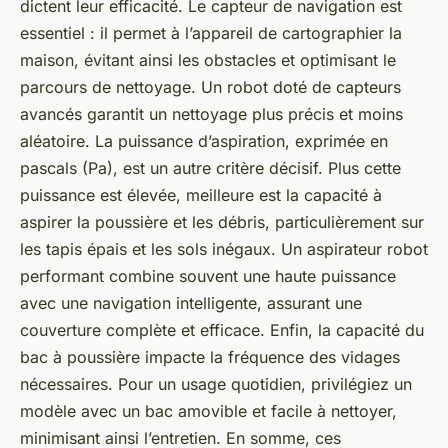
dictent leur efficacité. Le capteur de navigation est
essentiel : il permet à l’appareil de cartographier la
maison, évitant ainsi les obstacles et optimisant le
parcours de nettoyage. Un robot doté de capteurs
avancés garantit un nettoyage plus précis et moins
aléatoire. La puissance d’aspiration, exprimée en
pascals (Pa), est un autre critère décisif. Plus cette
puissance est élevée, meilleure est la capacité à
aspirer la poussière et les débris, particulièrement sur
les tapis épais et les sols inégaux. Un aspirateur robot
performant combine souvent une haute puissance
avec une navigation intelligente, assurant une
couverture complète et efficace. Enfin, la capacité du
bac à poussière impacte la fréquence des vidages
nécessaires. Pour un usage quotidien, privilégiez un
modèle avec un bac amovible et facile à nettoyer,
minimisant ainsi l’entretien. En somme, ces