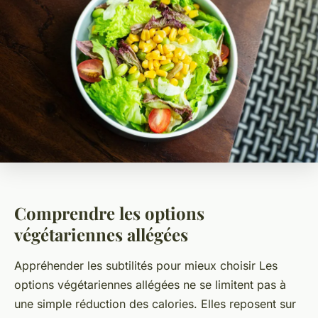
Comprendre les options
végétariennes allégées
Appréhender les subtilités pour mieux choisir
Les
options végétariennes allégées ne se limitent pas à
une simple réduction des calories. Elles reposent sur